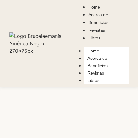
Home
Acerca de
Beneficios
Revistas
Libros
Home
Acerca de
Beneficios
Revistas
Libros