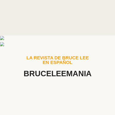
LA REVISTA DE BRUCE LEE
EN ESPAÑOL
BRUCELEEMANIA