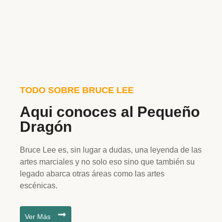
TODO SOBRE BRUCE LEE
Aqui conoces al Pequeño
Dragón
Bruce Lee es, sin lugar a dudas, una leyenda de las
artes marciales y no solo eso sino que también su
legado abarca otras áreas como las artes
escénicas.
Ver Más