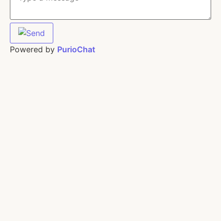
Powered by
PurioChat