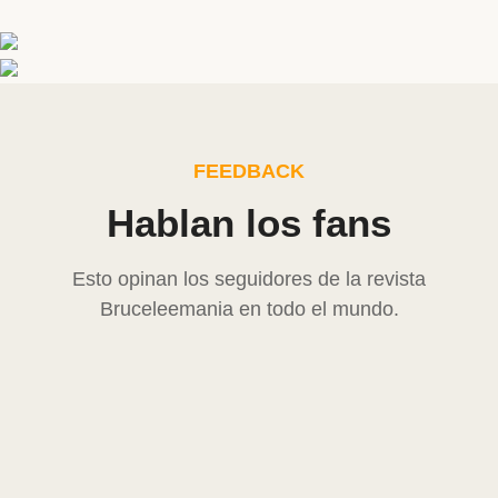
FEEDBACK
Hablan los fans
Esto opinan los seguidores de la revista
Bruceleemania en todo el mundo.