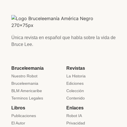
Única revista en español que habla sobre la vida de
Bruce Lee.
Bruceleemania
Revistas
Nuestro Robot
La Historia
Bruceleemania
Ediciones
BLM Americaribe
Colección
Terminos Legales
Contenido
Libros
Enlaces
Publicaciones
Robot IA
El Autor
Privacidad