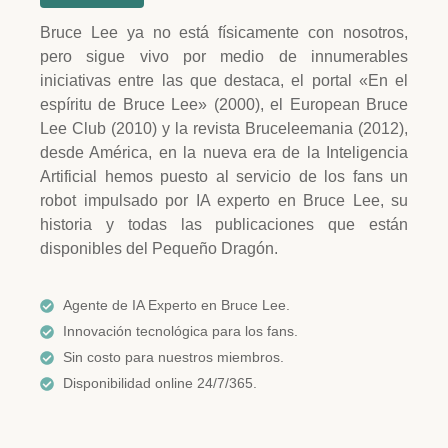
Bruce Lee ya no está físicamente con nosotros,
pero sigue vivo por medio de innumerables
iniciativas entre las que destaca, el portal «En el
espíritu de Bruce Lee» (2000), el European Bruce
Lee Club (2010) y la revista Bruceleemania (2012),
desde América, en la nueva era de la Inteligencia
Artificial hemos puesto al servicio de los fans un
robot impulsado por IA experto en Bruce Lee, su
historia y todas las publicaciones que están
disponibles del Pequeño Dragón.
Agente de IA Experto en Bruce Lee.
Innovación tecnológica para los fans.
Sin costo para nuestros miembros.
Disponibilidad online 24/7/365.